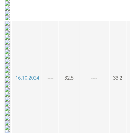
16.10.2024
----
32.5
----
33.2