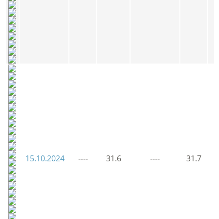
15.10.2024
----
31.6
----
31.7