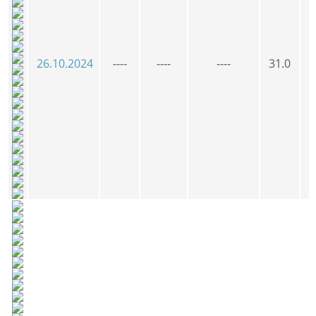
26.10.2024
----
----
----
31.0