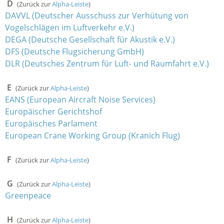
D
(Zurück zur
Alpha-Leiste
)
DAVVL (Deutscher Ausschuss zur Verhütung von
Vogelschlägen im Luftverkehr e.V.)
DEGA (Deutsche Gesellschaft für Akustik e.V.)
DFS (Deutsche Flugsicherung GmbH)
DLR (Deutsches Zentrum für Luft- und Raumfahrt e.V.)
E
(Zurück zur
Alpha-Leiste
)
EANS (European Aircraft Noise Services)
Europäischer Gerichtshof
Europäisches Parlament
European Crane Working Group (Kranich Flug)
F
(Zurück zur
Alpha-Leiste
)
G
(Zurück zur
Alpha-Leiste
)
Greenpeace
H
(Zurück zur
Alpha-Leiste
)