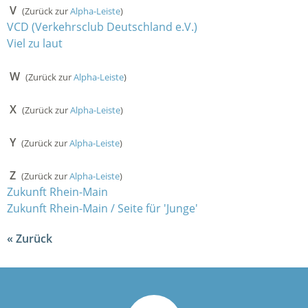
V
(Zurück zur
Alpha-Leiste
)
VCD (Verkehrsclub Deutschland e.V.)
Viel zu laut
W
(Zurück zur
Alpha-Leiste
)
X
(Zurück zur
Alpha-Leiste
)
Y
(Zurück zur
Alpha-Leiste
)
Z
(Zurück zur
Alpha-Leiste
)
Zukunft Rhein-Main
Zukunft Rhein-Main / Seite für 'Junge'
Zurück