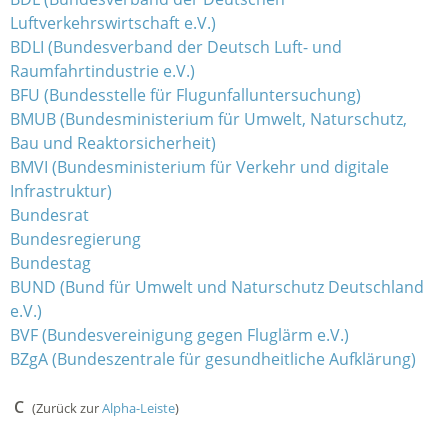
Luftverkehrswirtschaft e.V.)
BDLI (Bundesverband der Deutsch Luft- und
Raumfahrtindustrie e.V.)
BFU (Bundesstelle für Flugunfalluntersuchung)
BMUB (Bundesministerium für Umwelt, Naturschutz,
Bau und Reaktorsicherheit)
BMVI (Bundesministerium für Verkehr und digitale
Infrastruktur)
Bundesrat
Bundesregierung
Bundestag
BUND (Bund für Umwelt und Naturschutz Deutschland
e.V.)
BVF (Bundesvereinigung gegen Fluglärm e.V.)
BZgA (Bundeszentrale für gesundheitliche Aufklärung)
C
(Zurück zur
Alpha-Leiste
)