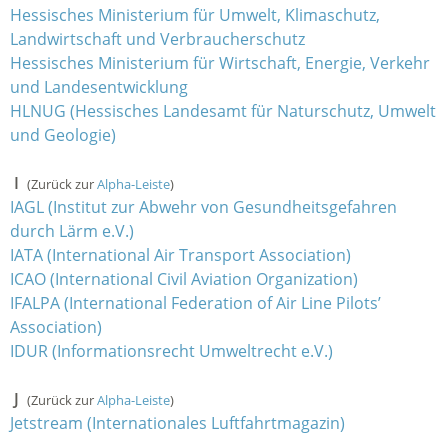
Hessisches Ministerium für Umwelt, Klimaschutz,
Landwirtschaft und Verbraucherschutz
Hessisches Ministerium für Wirtschaft, Energie, Verkehr
und Landesentwicklung
HLNUG (Hessisches Landesamt für Naturschutz, Umwelt
und Geologie)
I
(Zurück zur
Alpha-Leiste
)
IAGL (Institut zur Abwehr von Gesundheitsgefahren
durch Lärm e.V.)
IATA (International Air Transport Association)
ICAO (International Civil Aviation Organization)
IFALPA (International Federation of Air Line Pilots’
Association)
IDUR (Informationsrecht Umweltrecht e.V.)
J
(Zurück zur
Alpha-Leiste
)
Jetstream (Internationales Luftfahrtmagazin)