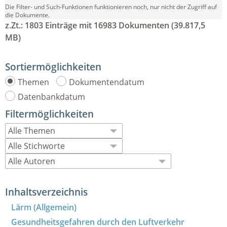
Die Filter- und Such-Funktionen funktionieren noch, nur nicht der Zugriff auf
die Dokumente.
z.Zt.: 1803 Einträge mit 16983 Dokumenten (39.817,5
MB)
Sortiermöglichkeiten
Themen
Dokumentendatum
Datenbankdatum
Filtermöglichkeiten
Inhaltsverzeichnis
Lärm (Allgemein)
Gesundheitsgefahren durch den Luftverkehr