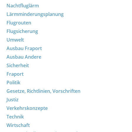
Nachtfluglärm
Lärmminderungsplanung
Flugrouten
Flugsicherung
Umwelt
Ausbau Fraport
Ausbau Andere
Sicherheit
Fraport
Politik
Gesetze, Richtlinien, Vorschriften
Justiz
Verkehrskonzepte
Technik
Wirtschaft