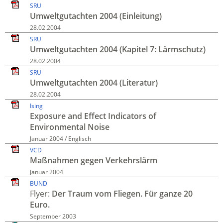
SRU
Umweltgutachten 2004 (Einleitung)
28.02.2004
SRU
Umweltgutachten 2004 (Kapitel 7: Lärmschutz)
28.02.2004
SRU
Umweltgutachten 2004 (Literatur)
28.02.2004
Ising
Exposure and Effect Indicators of
Environmental Noise
Januar 2004 / Englisch
VCD
Maßnahmen gegen Verkehrslärm
Januar 2004
BUND
Flyer:
Der Traum vom Fliegen. Für ganze 20
Euro.
September 2003