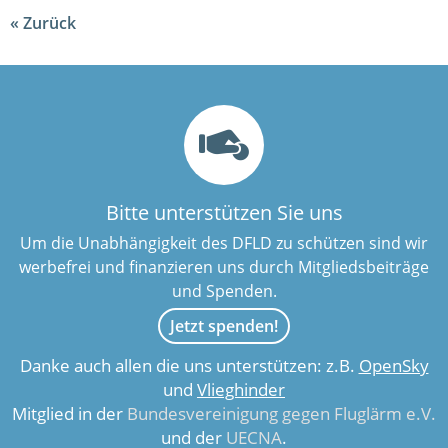
Zurück
Bitte unterstützen Sie uns
Um die Unabhängigkeit des DFLD zu schützen sind wir
werbefrei und finanzieren uns durch Mitgliedsbeiträge
und Spenden.
Jetzt spenden!
Danke auch allen die uns unterstützen: z.B.
OpenSky
und
Vlieghinder
Mitglied in der
Bundesvereinigung gegen Fluglärm e.V.
und der
UECNA
.