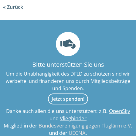
Zurück
Bitte unterstützen Sie uns
Um die Unabhängigkeit des DFLD zu schützen sind wir
werbefrei und finanzieren uns durch Mitgliedsbeiträge
und Spenden.
Jetzt spenden!
Danke auch allen die uns unterstützen: z.B.
OpenSky
und
Vlieghinder
Mitglied in der
Bundesvereinigung gegen Fluglärm e.V.
und der
UECNA
.