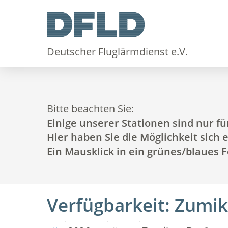
Deutscher Fluglärmdienst e.V.
Bitte beachten Sie:
Einige unserer Stationen sind nur fü
Hier haben Sie die Möglichkeit sich
Ein Mausklick in ein grünes/blaues 
Verfügbarkeit: Zumi