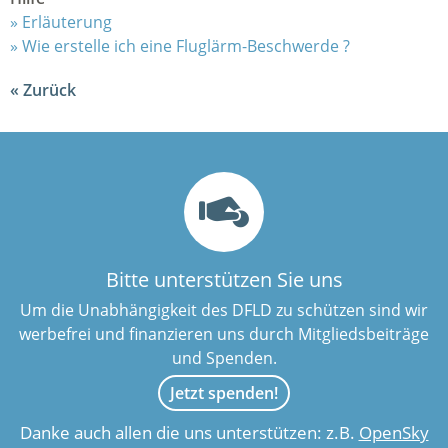
Erläuterung
Wie erstelle ich eine Fluglärm-Beschwerde ?
Zurück
Bitte unterstützen Sie uns
Um die Unabhängigkeit des DFLD zu schützen sind wir
werbefrei und finanzieren uns durch Mitgliedsbeiträge
und Spenden.
Jetzt spenden!
Danke auch allen die uns unterstützen: z.B.
OpenSky