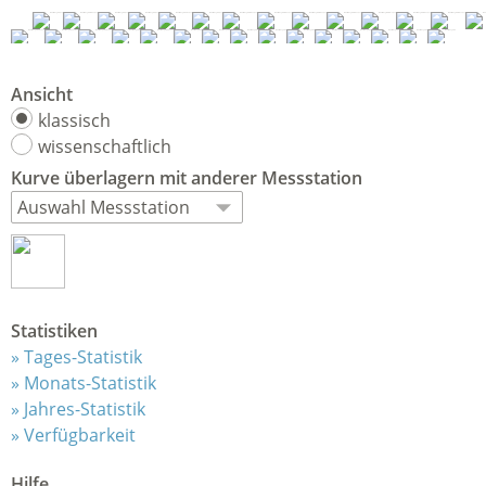
Ansicht
klassisch
wissenschaftlich
Kurve
überlagern
mit anderer Messstation
Statistiken
Tages-Statistik
Monats-Statistik
Jahres-Statistik
Verfügbarkeit
Hilfe