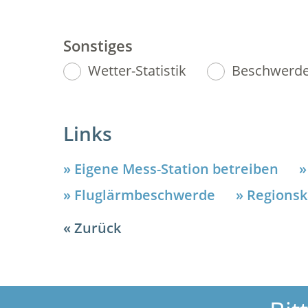
Sonstiges
Wetter-Statistik
Beschwerde-
Links
Eigene Mess-Station betreiben
Fluglärmbeschwerde
Regionsk
Zurück