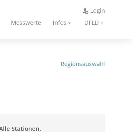
Login
Messwerte
Infos
DFLD
Regionsauswahl
Alle Stationen,