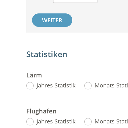
WEITER
Statistiken
Lärm
Jahres-Statistik
Monats-Stati
Flughafen
Jahres-Statistik
Monats-Stati