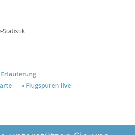
Statistik
Erläuterung
arte
Flugspuren live