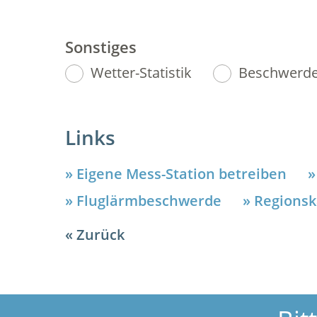
Sonstiges
Wetter-Statistik
Beschwerde-
Links
Eigene Mess-Station betreiben
Fluglärmbeschwerde
Regionsk
Zurück