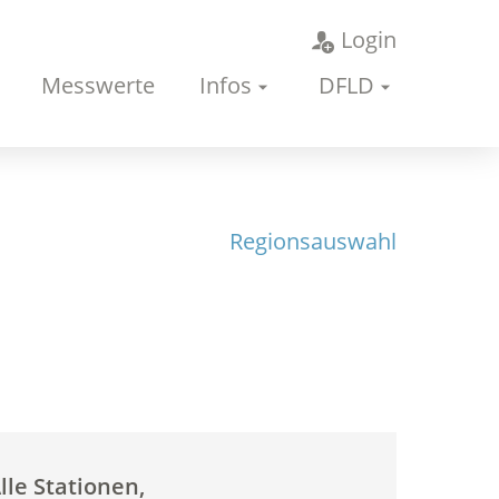
Login
Messwerte
Infos
DFLD
Regionsauswahl
lle Stationen,