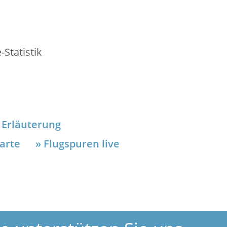
Statistik
Erläuterung
arte
Flugspuren live