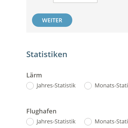
WEITER
Statistiken
Lärm
Jahres-Statistik
Monats-Stati
Flughafen
Jahres-Statistik
Monats-Stati