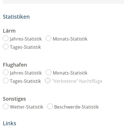
Statistiken
Lärm
Jahres-Statistik
Monats-Statistik
Tages-Statistik
Flughafen
Jahres-Statistik
Monats-Statistik
Tages-Statistik
"Verbotene" Nachtflüge
Sonstiges
Wetter-Statistik
Beschwerde-Statistik
Links