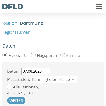
Region:
Dortmund
Regionsauswahl
Daten
Messwerte
Flugspuren
Kamera
Datum:
Messstation:
Alle Stationen,
d.h. auch Abgestellte
WEITER