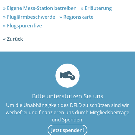
Eigene Mess-Station betreiben
Erläuterung
Fluglärmbeschwerde
Regionskarte
Flugspuren live
Zurück
Bitte unterstützen Sie uns
Um die Unabhängigkeit des DFLD zu schützen sind wir
werbefrei und finanzieren uns durch Mitgliedsbeiträge
und Spenden.
Jetzt spenden!