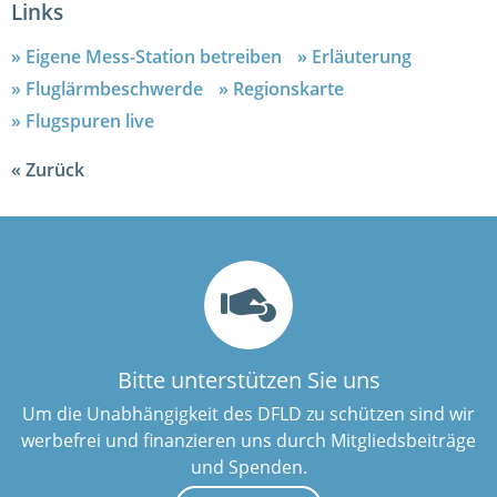
Links
Eigene Mess-Station betreiben
Erläuterung
Fluglärmbeschwerde
Regionskarte
Flugspuren live
Zurück
Bitte unterstützen Sie uns
Um die Unabhängigkeit des DFLD zu schützen sind wir
werbefrei und finanzieren uns durch Mitgliedsbeiträge
und Spenden.