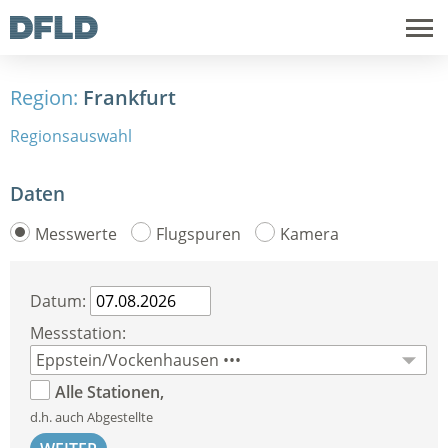
Region:
Frankfurt
Regionsauswahl
Daten
Messwerte
Flugspuren
Kamera
Datum:
Messstation:
Alle Stationen,
d.h. auch Abgestellte