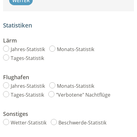
WEITER
Statistiken
Lärm
Jahres-Statistik
Monats-Statistik
Tages-Statistik
Flughafen
Jahres-Statistik
Monats-Statistik
Tages-Statistik
"Verbotene" Nachtflüge
Sonstiges
Wetter-Statistik
Beschwerde-Statistik