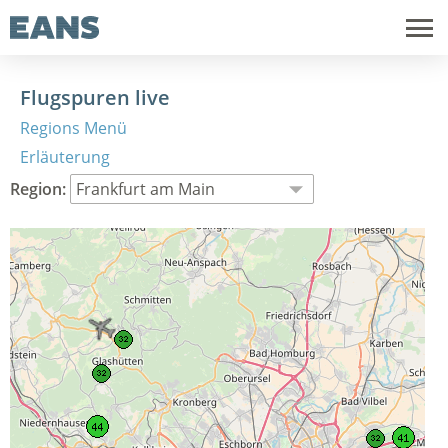
Flugspuren live
Regions Menü
Erläuterung
Region: