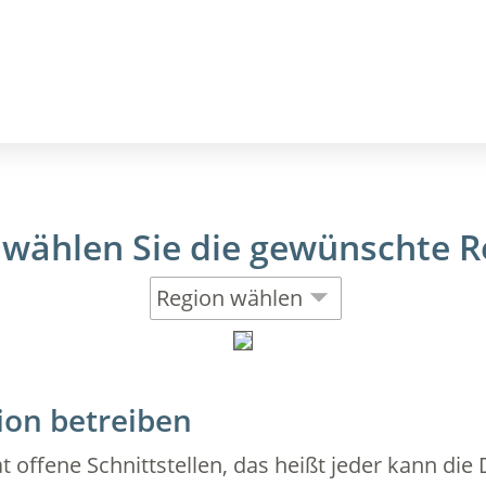
 wählen Sie die gewünschte R
ion betreiben
 offene Schnittstellen, das heißt jeder kann die