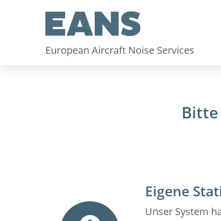
European Aircraft Noise Services
Bitte
Eigene Stat
Unser System hat