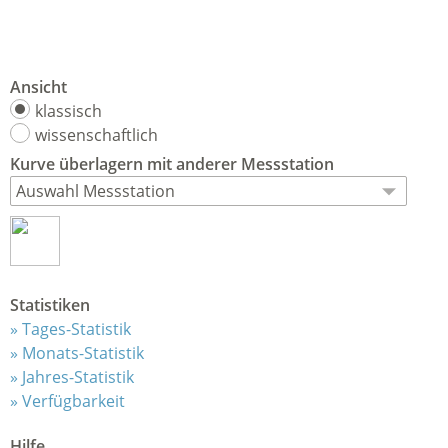
Ansicht
klassisch
wissenschaftlich
Kurve
überlagern
mit anderer Messstation
Statistiken
Tages-Statistik
Monats-Statistik
Jahres-Statistik
Verfügbarkeit
Hilfe