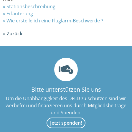
Stationsbeschreibung
Erläuterung
Wie erstelle ich eine Fluglärm-Beschwerde ?
Zurück
Bitte unterstützen Sie uns
Um die Unabhängigkeit des DFLD zu schützen sind wir
werbefrei und finanzieren uns durch Mitgliedsbeiträge
und Spenden.
Jetzt spenden!