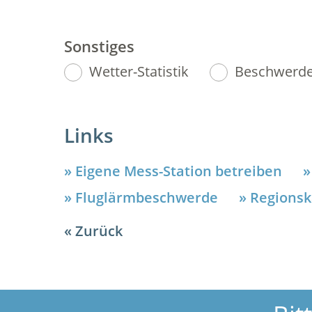
Sonstiges
Wetter-Statistik
Beschwerde-
Links
Eigene Mess-Station betreiben
Fluglärmbeschwerde
Regionsk
Zurück