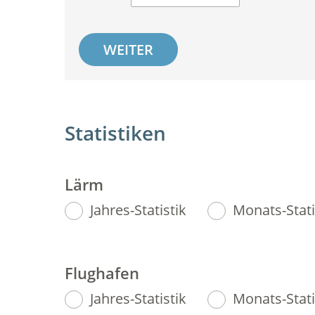
WEITER
Statistiken
Lärm
Jahres-Statistik
Monats-Stati
Flughafen
Jahres-Statistik
Monats-Stati