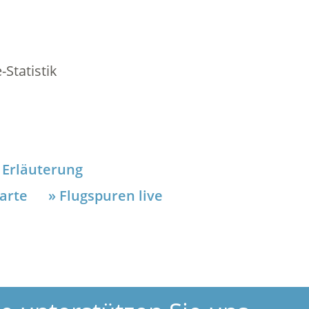
Statistik
Erläuterung
arte
Flugspuren live