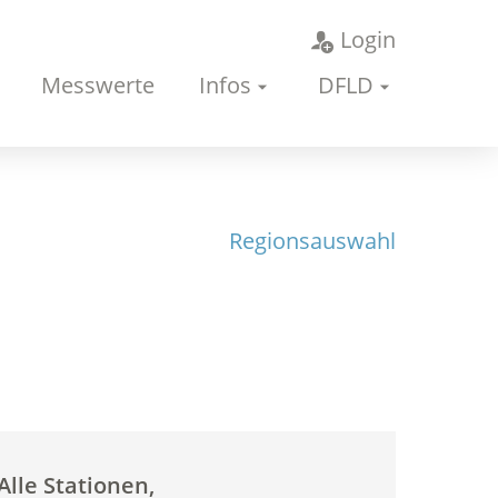
Login
Messwerte
Infos
DFLD
Regionsauswahl
Alle Stationen,