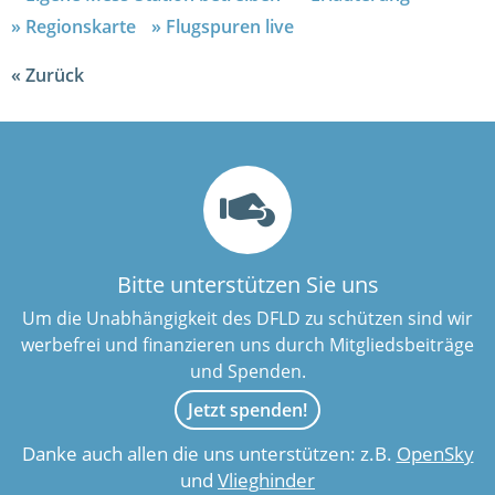
Regionskarte
Flugspuren live
Zurück
Bitte unterstützen Sie uns
Um die Unabhängigkeit des DFLD zu schützen sind wir
werbefrei und finanzieren uns durch Mitgliedsbeiträge
und Spenden.
Jetzt spenden!
Danke auch allen die uns unterstützen: z.B.
OpenSky
und
Vlieghinder