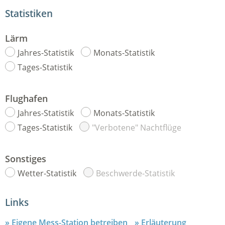
Statistiken
Lärm
Jahres-Statistik
Monats-Statistik
Tages-Statistik
Flughafen
Jahres-Statistik
Monats-Statistik
Tages-Statistik
"Verbotene" Nachtflüge
Sonstiges
Wetter-Statistik
Beschwerde-Statistik
Links
Eigene Mess-Station betreiben
Erläuterung