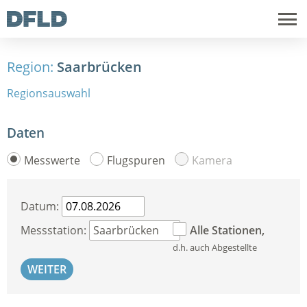
Region:
Saarbrücken
Regionsauswahl
Daten
Messwerte
Flugspuren
Kamera
Datum:
Messstation:
Alle Stationen,
d.h. auch Abgestellte
WEITER