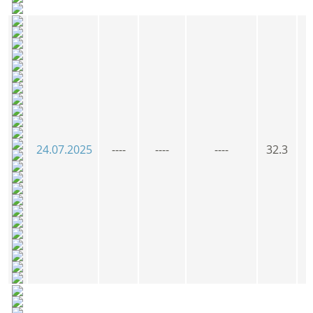
24.07.2025
----
----
----
32.3