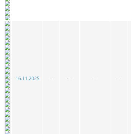
16.11.2025
----
----
----
----