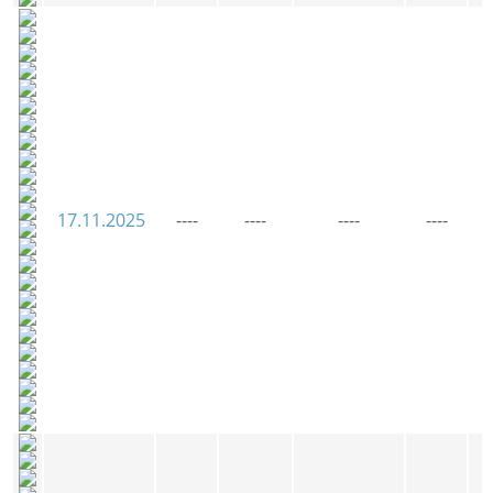
17.11.2025
----
----
----
----