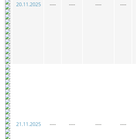
20.11.2025
----
----
----
----
21.11.2025
----
----
----
----