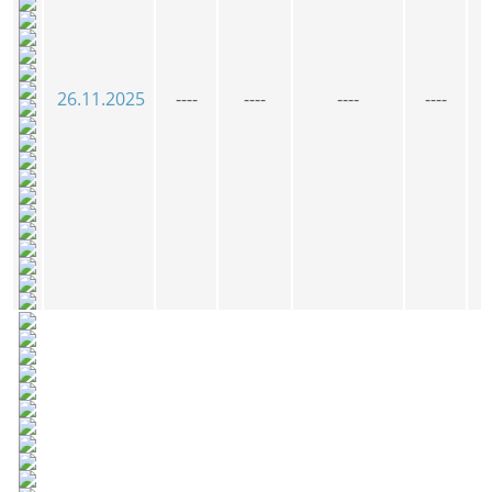
26.11.2025
----
----
----
----