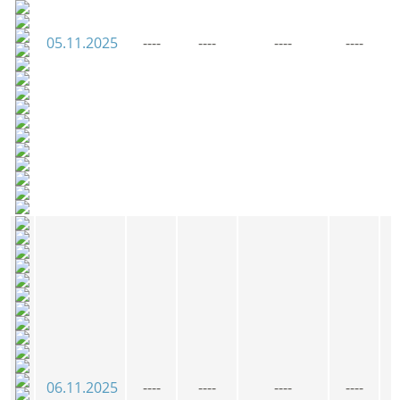
05.11.2025
----
----
----
----
06.11.2025
----
----
----
----