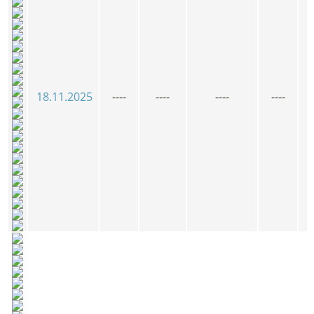
18.11.2025
----
----
----
----