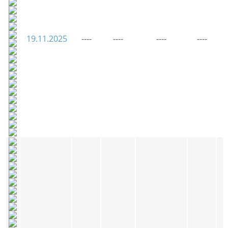
19.11.2025
----
----
----
----