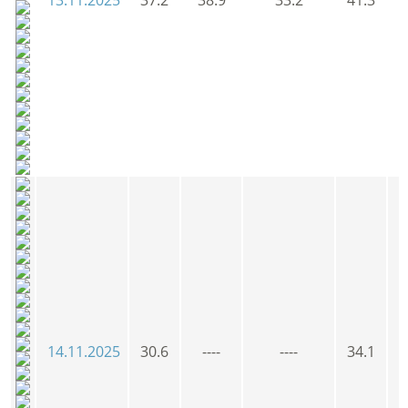
14.11.2025
30.6
----
----
34.1