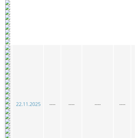
22.11.2025
----
----
----
----