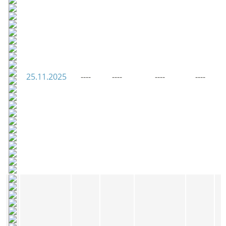
25.11.2025
----
----
----
----