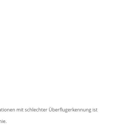
ationen mit schlechter Überflugerkennung ist
ie.