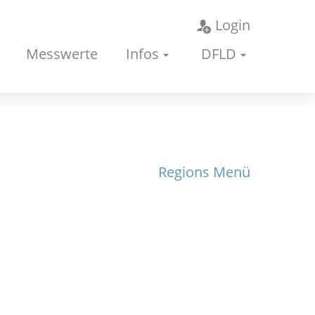
Login
Messwerte
Infos
DFLD
Regions Menü