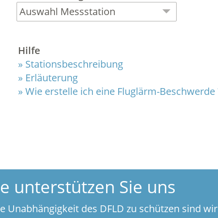
Hilfe
Stationsbeschreibung
Erläuterung
Wie erstelle ich eine Fluglärm-Beschwerde 
te unterstützen Sie uns
e Unabhängigkeit des DFLD zu schützen sind wir