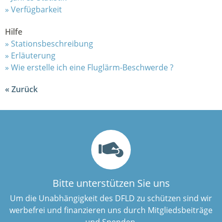
Verfügbarkeit
Hilfe
Stationsbeschreibung
Erläuterung
Wie erstelle ich eine Fluglärm-Beschwerde ?
Zurück
Bitte unterstützen Sie uns
Um die Unabhängigkeit des DFLD zu schützen sind wir
werbefrei und finanzieren uns durch Mitgliedsbeiträge