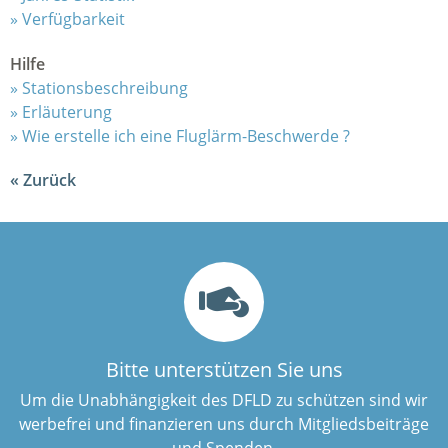
Verfügbarkeit
Hilfe
Stationsbeschreibung
Erläuterung
Wie erstelle ich eine Fluglärm-Beschwerde ?
Zurück
Bitte unterstützen Sie uns
Um die Unabhängigkeit des DFLD zu schützen sind wir
werbefrei und finanzieren uns durch Mitgliedsbeiträge