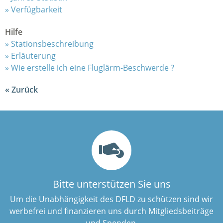
Verfügbarkeit
Hilfe
Stationsbeschreibung
Erläuterung
Wie erstelle ich eine Fluglärm-Beschwerde ?
Zurück
Bitte unterstützen Sie uns
Um die Unabhängigkeit des DFLD zu schützen sind wir
werbefrei und finanzieren uns durch Mitgliedsbeiträge