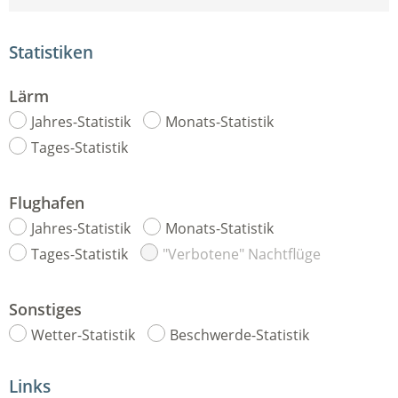
Statistiken
Lärm
Jahres-Statistik
Monats-Statistik
Tages-Statistik
Flughafen
Jahres-Statistik
Monats-Statistik
Tages-Statistik
"Verbotene" Nachtflüge
Sonstiges
Wetter-Statistik
Beschwerde-Statistik
Links