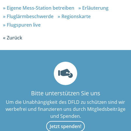
Eigene Mess-Station betreiben
Erläuterung
Fluglärmbeschwerde
Regionskarte
Flugspuren live
Zurück
Bitte unterstützen Sie uns
Um die Unabhängigkeit des DFLD zu schützen sind wir
werbefrei und finanzieren uns durch Mitgliedsbeiträge
und Spenden.
Jetzt spenden!