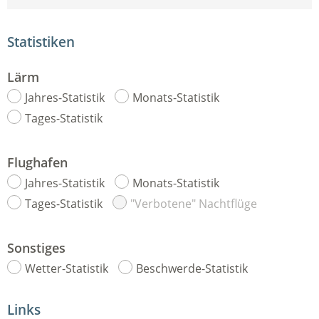
Statistiken
Lärm
Jahres-Statistik
Monats-Statistik
Tages-Statistik
Flughafen
Jahres-Statistik
Monats-Statistik
Tages-Statistik
"Verbotene" Nachtflüge
Sonstiges
Wetter-Statistik
Beschwerde-Statistik
Links