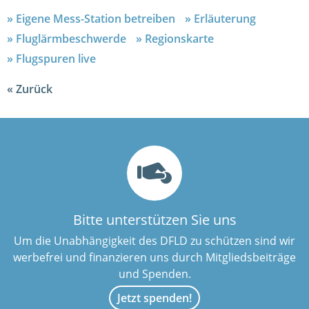
Eigene Mess-Station betreiben
Erläuterung
Fluglärmbeschwerde
Regionskarte
Flugspuren live
Zurück
Bitte unterstützen Sie uns
Um die Unabhängigkeit des DFLD zu schützen sind wir
werbefrei und finanzieren uns durch Mitgliedsbeiträge
und Spenden.
Jetzt spenden!