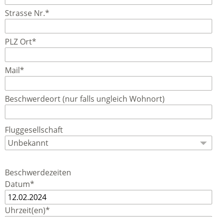
Strasse Nr.*
PLZ Ort*
Mail*
Beschwerdeort (nur falls ungleich Wohnort)
Fluggesellschaft
Beschwerdezeiten
Datum*
Uhrzeit(en)*