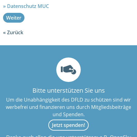
Datenschutz MUC
Weiter
Zurück
Bitte unterstützen Sie uns
Um die Unabhängigkeit des DFLD zu schützen sind wir
werbefrei und finanzieren uns durch Mitgliedsbeiträge
und Spenden.
Jetzt spenden!