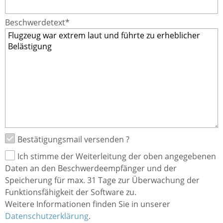
Beschwerdetext*
Bestätigungsmail versenden ?
Ich stimme der Weiterleitung der oben angegebenen
Daten an den Beschwerdeempfänger und der
Speicherung für max. 31 Tage zur Überwachung der
Funktionsfähigkeit der Software zu.
Weitere Informationen finden Sie in unserer
Datenschutzerklärung
.