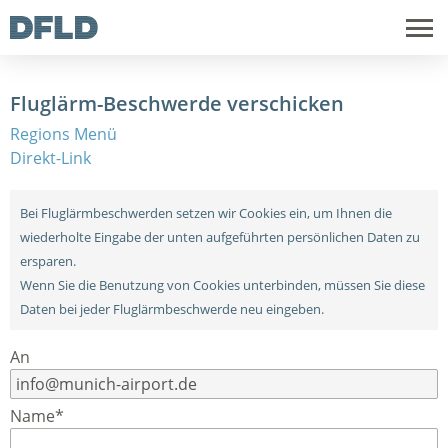
Fluglärm-Beschwerde verschicken
Regions Menü
Direkt-Link
Bei Fluglärmbeschwerden setzen wir Cookies ein, um Ihnen die
wiederholte Eingabe der unten aufgeführten persönlichen Daten zu
ersparen.
Wenn Sie die Benutzung von Cookies unterbinden, müssen Sie diese
Daten bei jeder Fluglärmbeschwerde neu eingeben.
An
Name*