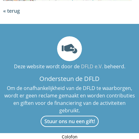
terug
Deze website wordt door de
DFLD e.V.
beheerd.
Ondersteun de DFLD
Om de onafhankelijkheid van de DFLD te waarborgen,
wordt er geen reclame gemaakt en worden contributies
en giften voor de financiering van de activiteiten
gebruikt.
Stuur ons nu een gift!
Colofon