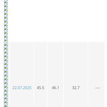
22.07.2025
45.5
46.1
32.7
----