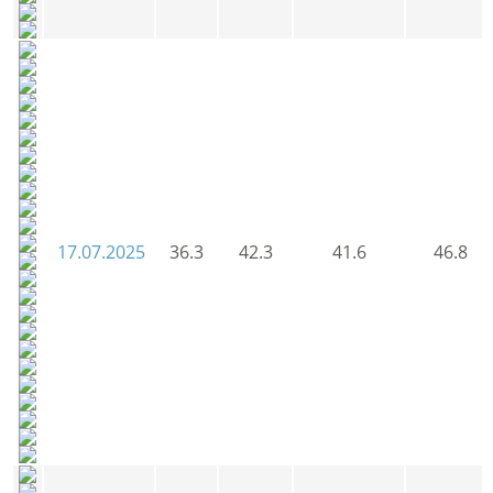
17.07.2025
36.3
42.3
41.6
46.8