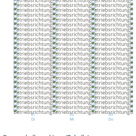
01
02
03
Di
Mi
Do