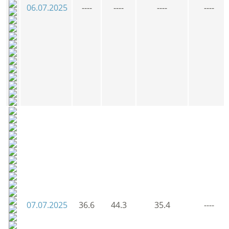
06.07.2025
----
----
----
----
07.07.2025
36.6
44.3
35.4
----