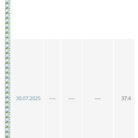
30.07.2025
----
----
----
37.4