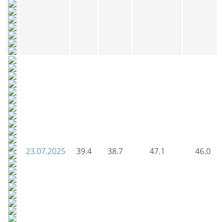
23.07.2025
39.4
38.7
47.1
46.0