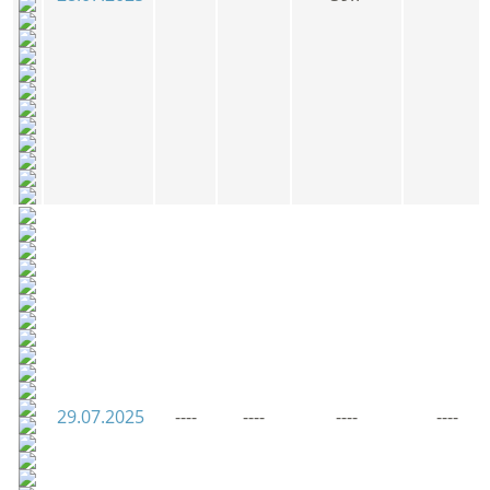
29.07.2025
----
----
----
----