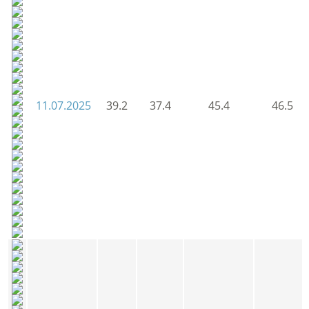
11.07.2025
39.2
37.4
45.4
46.5