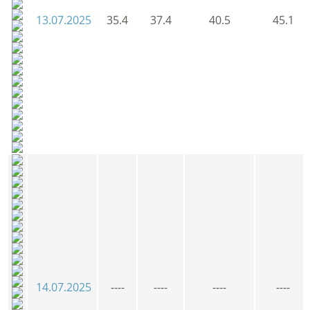
13.07.2025
35.4
37.4
40.5
45.1
14.07.2025
----
----
----
----