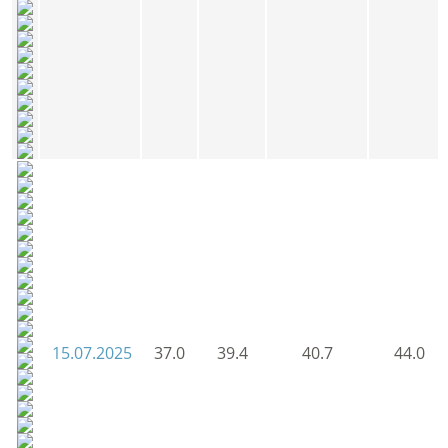
15.07.2025
37.0
39.4
40.7
44.0