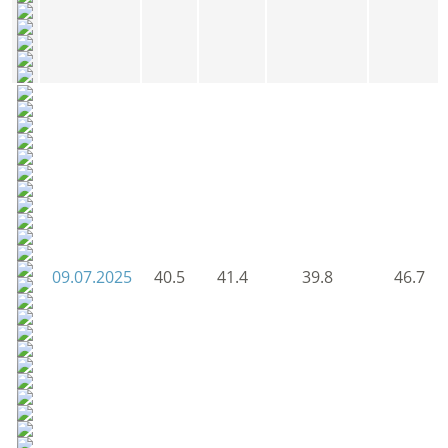
09.07.2025
40.5
41.4
39.8
46.7