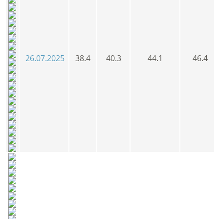
26.07.2025
38.4
40.3
44.1
46.4