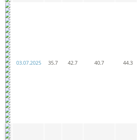
03.07.2025
35.7
42.7
40.7
44.3