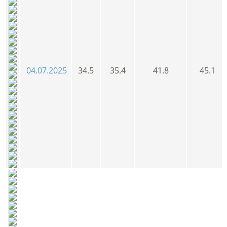
04.07.2025
34.5
35.4
41.8
45.1