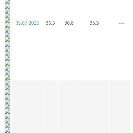
05.07.2025
36.3
36.8
35.3
----