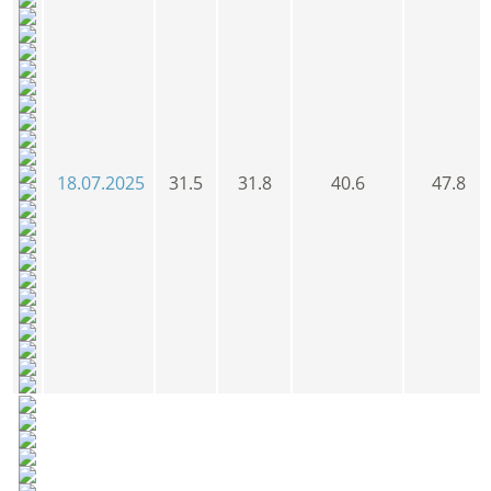
18.07.2025
31.5
31.8
40.6
47.8