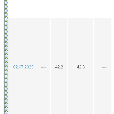
02.07.2025
----
42.2
42.3
----