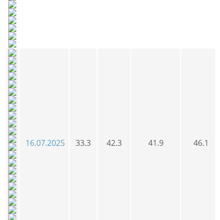
16.07.2025
33.3
42.3
41.9
46.1