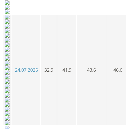
24.07.2025
32.9
41.9
43.6
46.6