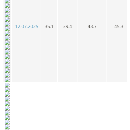
12.07.2025
35.1
39.4
43.7
45.3