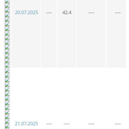
20.07.2025
----
42.4
----
----
21.07.2025
----
----
----
----