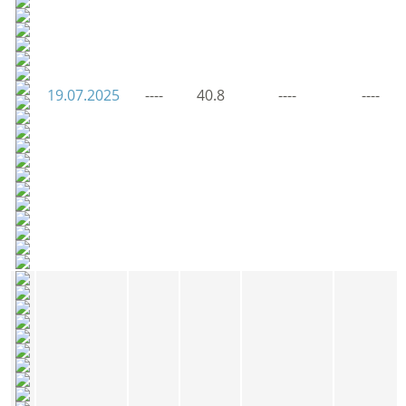
19.07.2025
----
40.8
----
----