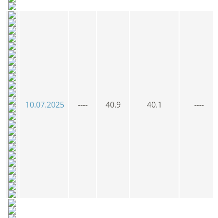
10.07.2025
----
40.9
40.1
----