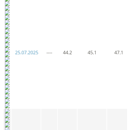
25.07.2025
----
44.2
45.1
47.1