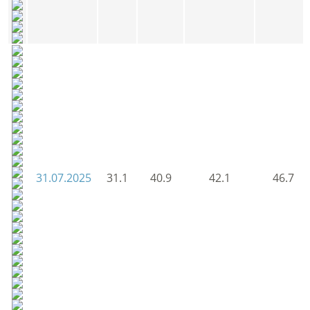
31.07.2025
31.1
40.9
42.1
46.7