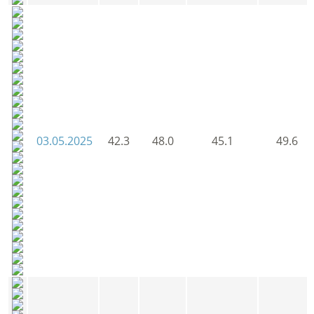
03.05.2025
42.3
48.0
45.1
49.6