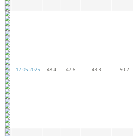
17.05.2025
48.4
47.6
43.3
50.2