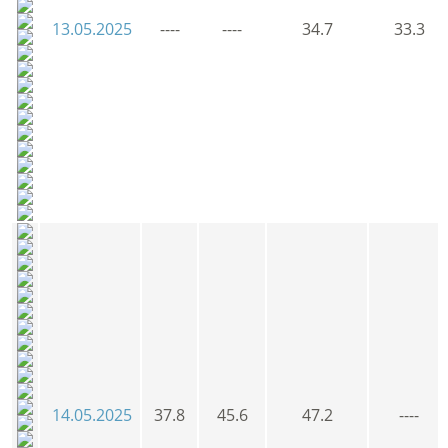
13.05.2025
----
----
34.7
33.3
14.05.2025
37.8
45.6
47.2
----