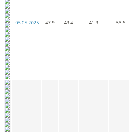
05.05.2025
47.9
49.4
41.9
53.6