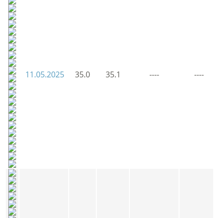
11.05.2025
35.0
35.1
----
----