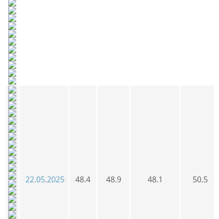
22.05.2025
48.4
48.9
48.1
50.5