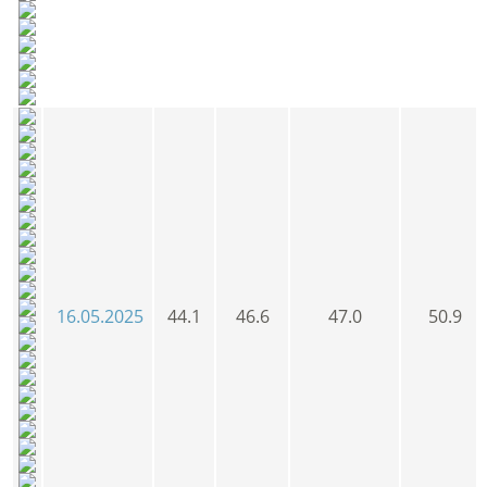
16.05.2025
44.1
46.6
47.0
50.9