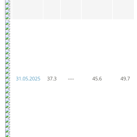
31.05.2025
37.3
----
45.6
49.7