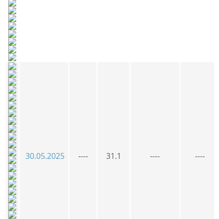
30.05.2025
----
31.1
----
----