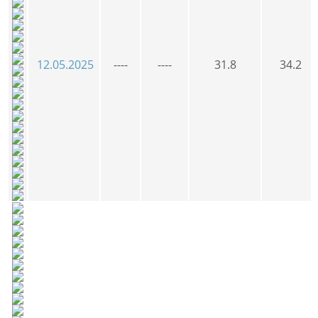
12.05.2025
----
----
31.8
34.2