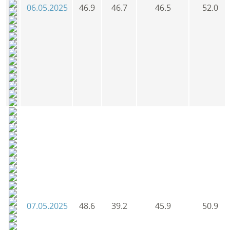
06.05.2025
46.9
46.7
46.5
52.0
07.05.2025
48.6
39.2
45.9
50.9