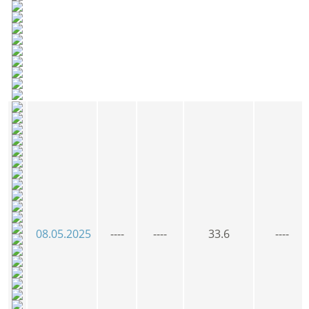
08.05.2025
----
----
33.6
----