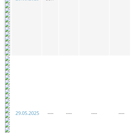
29.05.2025
----
----
----
----