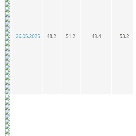
26.05.2025
48.2
51.2
49.4
53.2