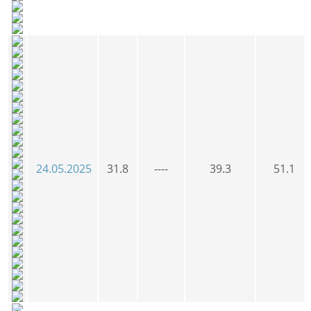
24.05.2025
31.8
----
39.3
51.1