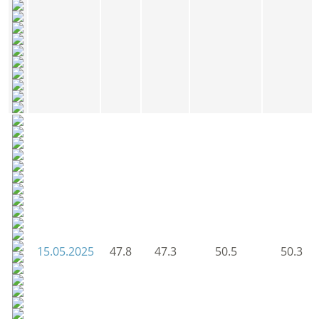
15.05.2025
47.8
47.3
50.5
50.3