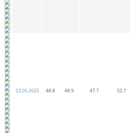
23.05.2025
48.8
48.9
47.7
52.1