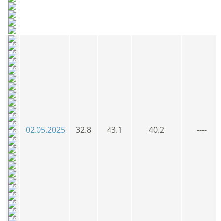
02.05.2025
32.8
43.1
40.2
----