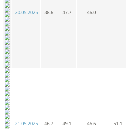
20.05.2025
38.6
47.7
46.0
----
21.05.2025
46.7
49.1
46.6
51.1