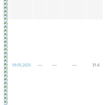
09.05.2025
----
----
----
31.6