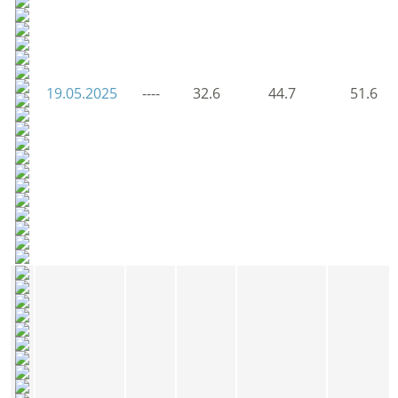
19.05.2025
----
32.6
44.7
51.6