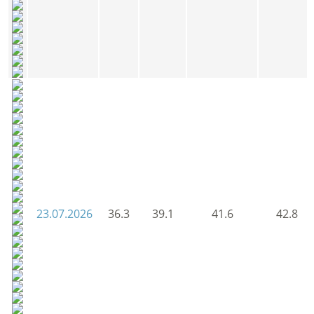
23.07.2026
36.3
39.1
41.6
42.8