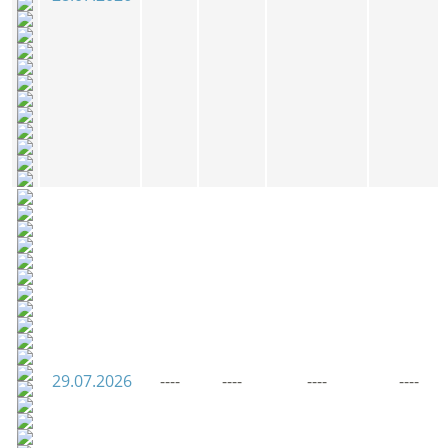
29.07.2026
----
----
----
----