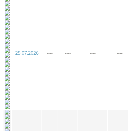
25.07.2026
----
----
----
----