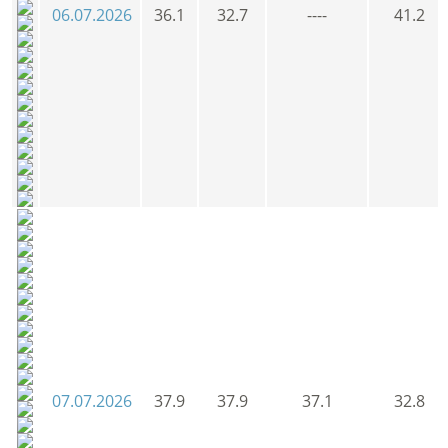
06.07.2026
36.1
32.7
----
41.2
07.07.2026
37.9
37.9
37.1
32.8