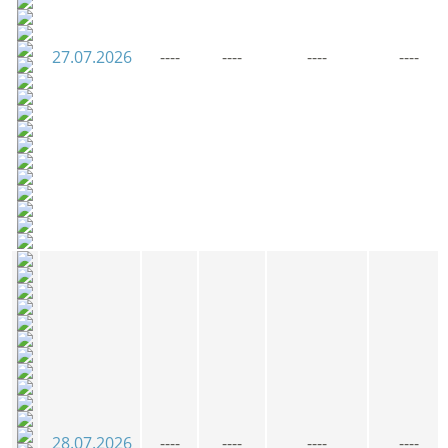
27.07.2026
----
----
----
----
28.07.2026
----
----
----
----