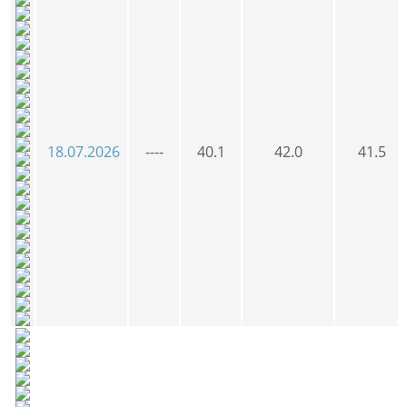
18.07.2026
----
40.1
42.0
41.5