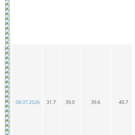
08.07.2026
31.7
39.0
39.6
40.7