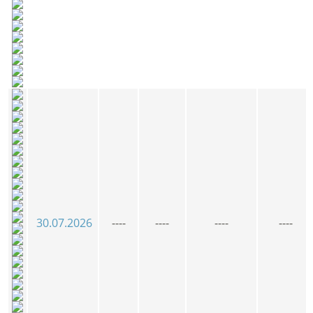
30.07.2026
----
----
----
----