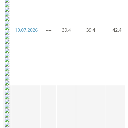
19.07.2026
----
39.4
39.4
42.4