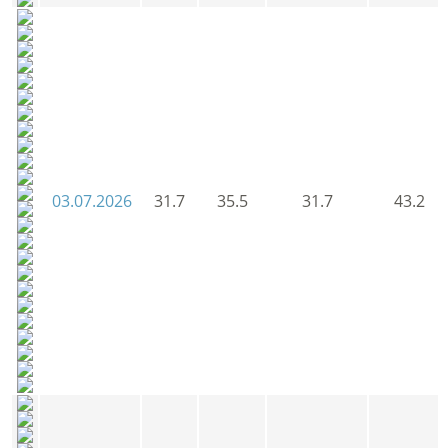
03.07.2026
31.7
35.5
31.7
43.2