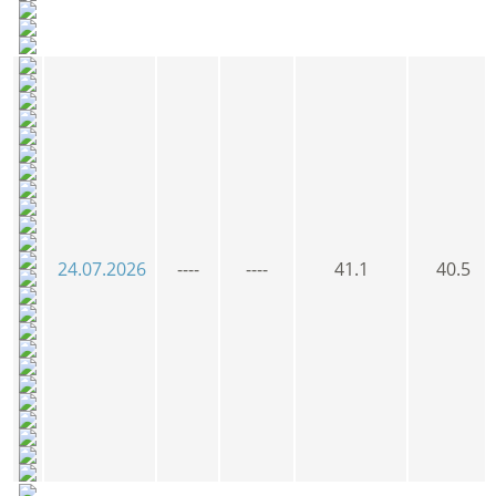
24.07.2026
----
----
41.1
40.5