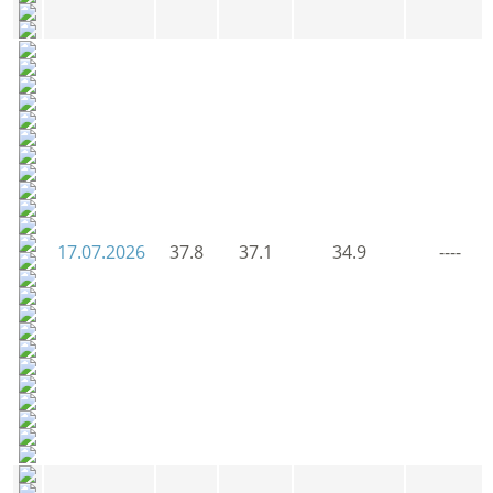
17.07.2026
37.8
37.1
34.9
----