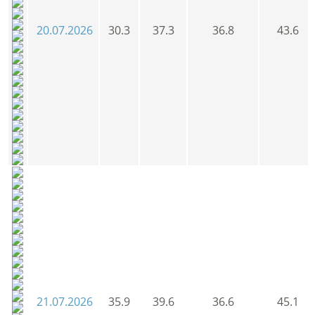
20.07.2026
30.3
37.3
36.8
43.6
21.07.2026
35.9
39.6
36.6
45.1