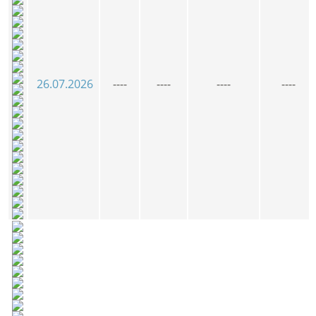
26.07.2026
----
----
----
----