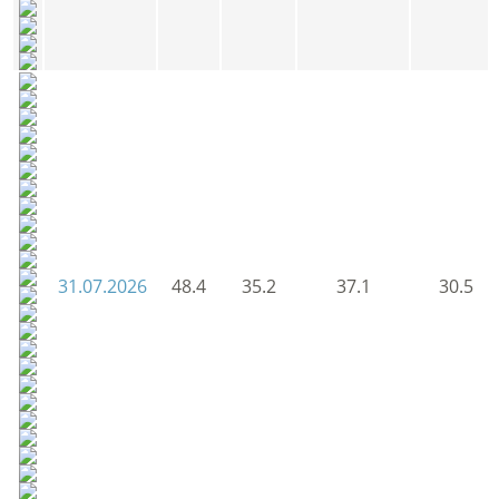
31.07.2026
48.4
35.2
37.1
30.5