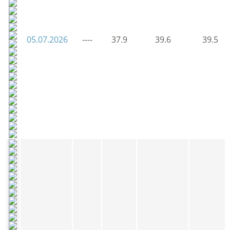
05.07.2026
----
37.9
39.6
39.5