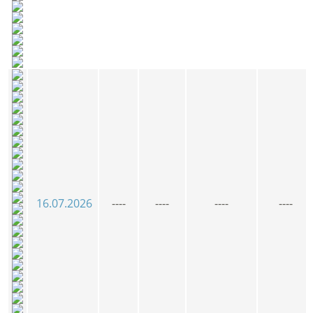
16.07.2026
----
----
----
----