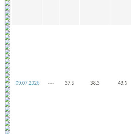
09.07.2026
----
37.5
38.3
43.6