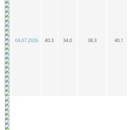
04.07.2026
40.3
34.0
38.3
40.1