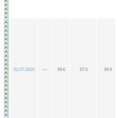
02.07.2026
----
39.6
37.5
39.9