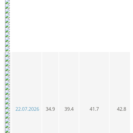
22.07.2026
34.9
39.4
41.7
42.8