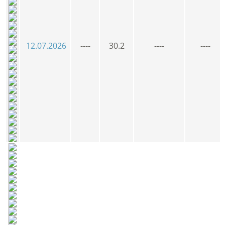
12.07.2026
----
30.2
----
----