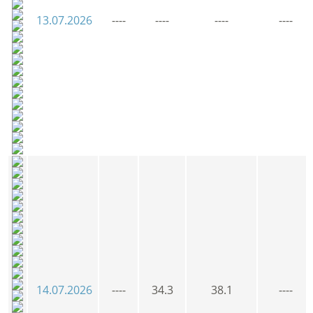
13.07.2026
----
----
----
----
14.07.2026
----
34.3
38.1
----