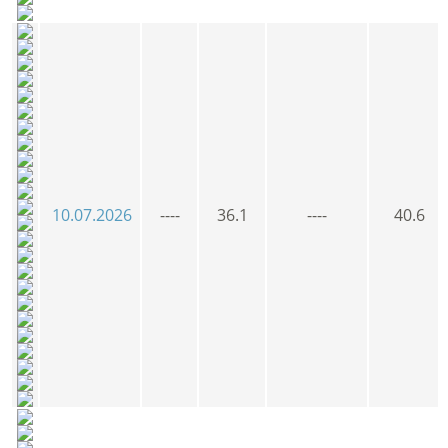
10.07.2026
----
36.1
----
40.6