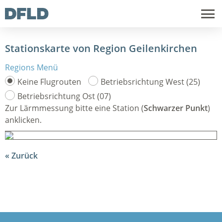
Stationskarte von Region Geilenkirchen
Regions Menü
Keine Flugrouten
Betriebsrichtung West (25)
Betriebsrichtung Ost (07)
Zur Lärmmessung bitte eine Station (
Schwarzer Punkt
)
anklicken.
Zurück