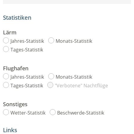
Statistiken
Lärm
Jahres-Statistik
Monats-Statistik
Tages-Statistik
Flughafen
Jahres-Statistik
Monats-Statistik
Tages-Statistik
"Verbotene" Nachtflüge
Sonstiges
Wetter-Statistik
Beschwerde-Statistik
Links