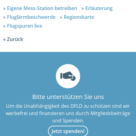
Eigene Mess-Station betreiben
Erläuterung
Fluglärmbeschwerde
Regionskarte
Flugspuren live
Zurück
Bitte unterstützen Sie uns
Um die Unabhängigkeit des DFLD zu schützen sind wir
werbefrei und finanzieren uns durch Mitgliedsbeiträge
und Spenden.
Jetzt spenden!