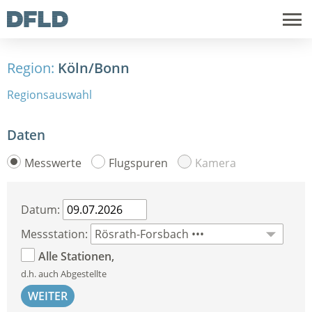
Region:
Köln/Bonn
Regionsauswahl
Daten
Messwerte
Flugspuren
Kamera
Datum:
Messstation:
Alle Stationen,
d.h. auch Abgestellte
WEITER