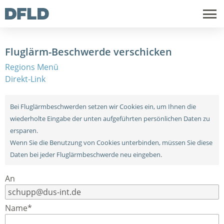
Fluglärm-Beschwerde verschicken
Regions Menü
Direkt-Link
Bei Fluglärmbeschwerden setzen wir Cookies ein, um Ihnen die
wiederholte Eingabe der unten aufgeführten persönlichen Daten zu
ersparen.
Wenn Sie die Benutzung von Cookies unterbinden, müssen Sie diese
Daten bei jeder Fluglärmbeschwerde neu eingeben.
An
Name*