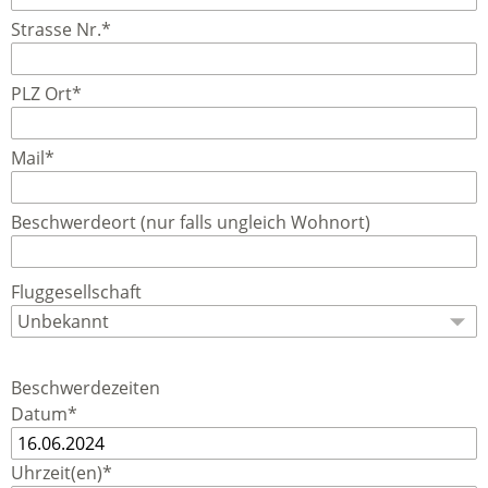
Strasse Nr.*
PLZ Ort*
Mail*
Beschwerdeort (nur falls ungleich Wohnort)
Fluggesellschaft
Beschwerdezeiten
Datum*
Uhrzeit(en)*