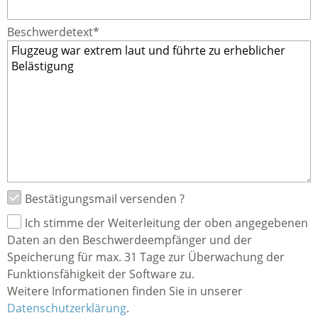
Beschwerdetext*
Bestätigungsmail versenden ?
Ich stimme der Weiterleitung der oben angegebenen
Daten an den Beschwerdeempfänger und der
Speicherung für max. 31 Tage zur Überwachung der
Funktionsfähigkeit der Software zu.
Weitere Informationen finden Sie in unserer
Datenschutzerklärung
.