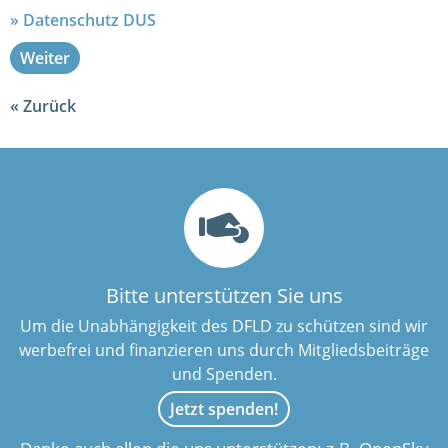
Datenschutz DUS
Weiter
Zurück
Bitte unterstützen Sie uns
Um die Unabhängigkeit des DFLD zu schützen sind wir
werbefrei und finanzieren uns durch Mitgliedsbeiträge
und Spenden.
Jetzt spenden!