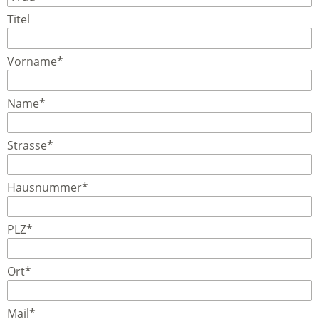
Titel
Vorname*
Name*
Strasse*
Hausnummer*
PLZ*
Ort*
Mail*