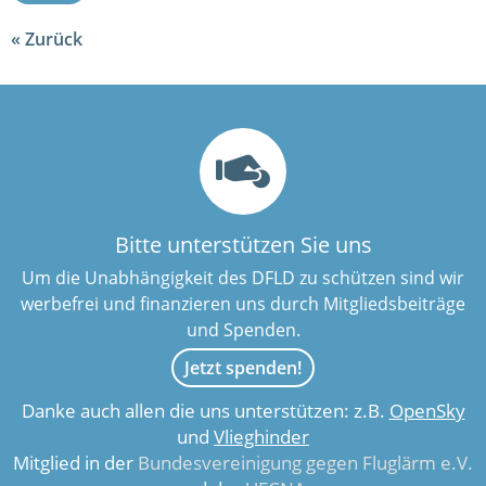
Zurück
Bitte unterstützen Sie uns
Um die Unabhängigkeit des DFLD zu schützen sind wir
werbefrei und finanzieren uns durch Mitgliedsbeiträge
und Spenden.
Jetzt spenden!
Danke auch allen die uns unterstützen: z.B.
OpenSky
und
Vlieghinder
Mitglied in der
Bundesvereinigung gegen Fluglärm e.V.