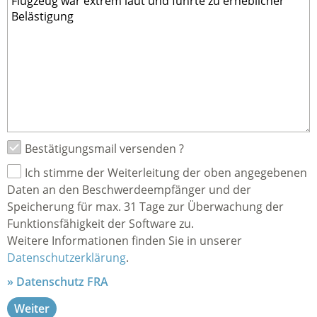
Bestätigungsmail versenden ?
Ich stimme der Weiterleitung der oben angegebenen
Daten an den Beschwerdeempfänger und der
Speicherung für max. 31 Tage zur Überwachung der
Funktionsfähigkeit der Software zu.
Weitere Informationen finden Sie in unserer
Datenschutzerklärung
.
Datenschutz FRA
Weiter