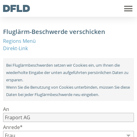
Fluglärm-Beschwerde verschicken
Regions Menü
Direkt-Link
Bei Fluglärmbeschwerden setzen wir Cookies ein, um Ihnen die
wiederholte Eingabe der unten aufgeführten persönlichen Daten zu
ersparen.
Wenn Sie die Benutzung von Cookies unterbinden, müssen Sie diese
Daten bei jeder Fluglärmbeschwerde neu eingeben.
An
Anrede*