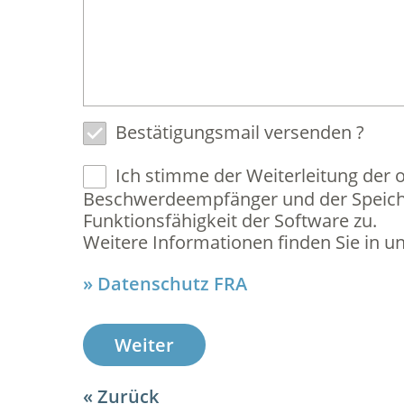
Bestätigungsmail versenden ?
Ich stimme der Weiterleitung der
Beschwerdeempfänger und der Speich
Funktionsfähigkeit der Software zu.
Weitere Informationen finden Sie in u
Datenschutz FRA
Weiter
Zurück