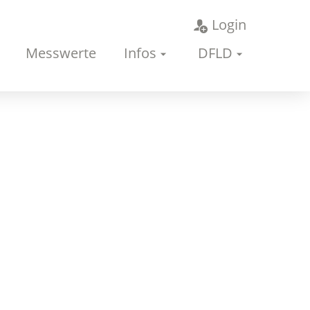
Login
Messwerte
Infos
DFLD