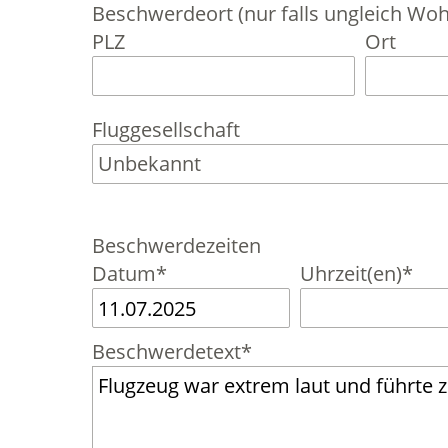
Beschwerdeort (nur falls ungleich Woh
PLZ
Ort
Fluggesellschaft
Beschwerdezeiten
Datum*
Uhrzeit(en)*
Beschwerdetext*