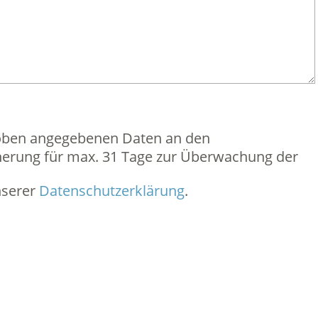
 oben angegebenen Daten an den
erung für max. 31 Tage zur Überwachung der
nserer
Datenschutzerklärung
.