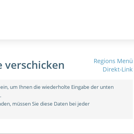
Regions Menü
 verschicken
Direkt-Link
ein, um Ihnen die wiederholte Eingabe der unten
.
den, müssen Sie diese Daten bei jeder