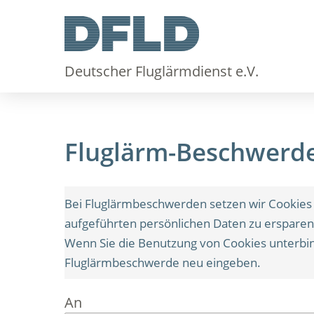
Deutscher Fluglärmdienst e.V.
Fluglärm-Beschwerde
Bei Fluglärmbeschwerden setzen wir Cookies 
aufgeführten persönlichen Daten zu ersparen
Wenn Sie die Benutzung von Cookies unterbin
Fluglärmbeschwerde neu eingeben.
An